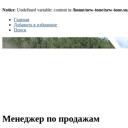
Notice
: Undefined variable: content in
/home/new-tone/new-tone.su
Главная
Добавить в избранное
Поиск
Менеджер по продажам