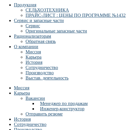
Продукция
СЕЛЬХОЗТЕХНИКА
ПРАЙС-ЛИСТ : ЦЕНЫ ПО ПРОГРАММЕ №1432
Сервис и запасные части
Сервис
Оригинальные запасные части
Рационализаторам
Обратная связь
О компании
Миссия
Карьера
История
Сотрудничество
Производство
Выстав. деятельность
Миссия
Карьера
Вакансии
Менеджер по продажам
Инженер-конструктор
Отправить резюме
История
Сотрудничество
Производство