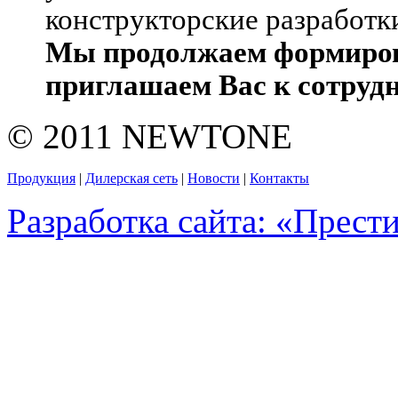
конструкторские разработк
Мы продолжаем формирова
приглашаем Вас к сотруд
© 2011 NEWTONE
Продукция
|
Дилерская сеть
|
Новости
|
Контакты
Разработка сайта: «Прес