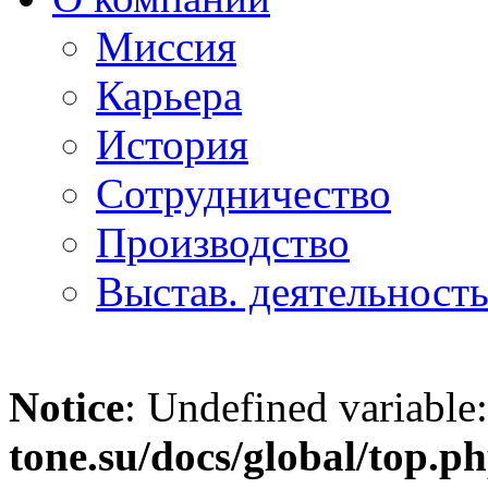
Миссия
Карьера
История
Сотрудничество
Производство
Выстав. деятельност
Notice
: Undefined variable
tone.su/docs/global/top.p