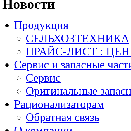
Новости
Продукция
СЕЛЬХОЗТЕХНИКА
ПРАЙС-ЛИСТ : ЦЕ
Сервис и запасные част
Сервис
Оригинальные запасн
Рационализаторам
Обратная связь
О компании