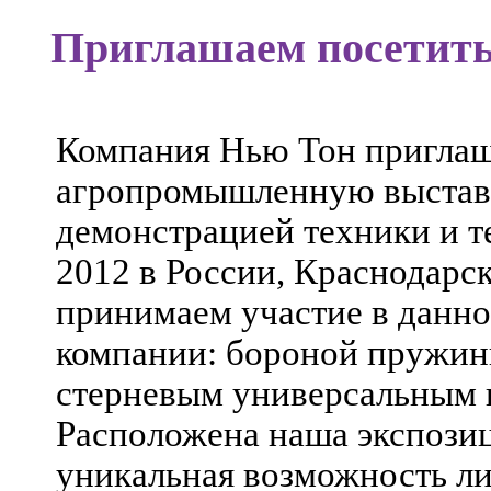
Приглашаем посетить
Компания Нью Тон приглаш
агропромышленную выставк
демонстрацией техники и т
2012 в России, Краснодарск
принимаем участие в данно
компании: бороной пружи
стерневым универсальным 
Расположена наша экспозици
уникальная возможность ли