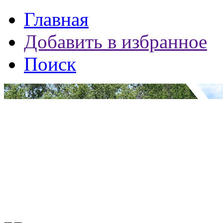
Главная
Добавить в избранное
Поиск